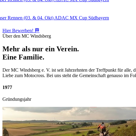
Rennen (03. & 04. Okt) ADAC MX Cup Südbayern
Hier Bewerben! 🏁
Über den MC Windsberg
Mehr als nur ein Verein.
Eine Familie.
Der MC Windsberg e. V. ist seit Jahrzehnten der Treffpunkt für alle,
Liebe zum Motocross. Bei uns steht die Gemeinschaft genauso im Foku
1977
Gründungsjahr