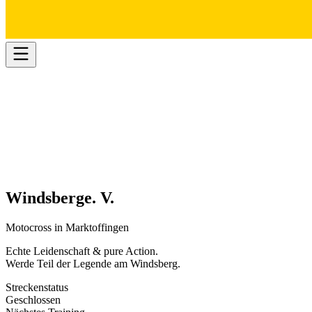
Windsberg
e. V.
Motocross in Marktoffingen
Echte Leidenschaft & pure Action.
Werde Teil der Legende am
Windsberg
.
Streckenstatus
Geschlossen