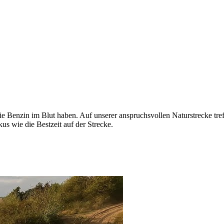
 die Benzin im Blut haben. Auf unserer anspruchsvollen Naturstrecke tr
s wie die Bestzeit auf der Strecke.