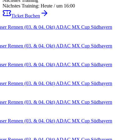
Nächstes Training
Nächstes Training: Heute / um 16:00
Ticket Buchen
Rennen (03. & 04. Okt) ADAC MX Cup Südbayern
Rennen (03. & 04. Okt) ADAC MX Cup Südbayern
Rennen (03. & 04. Okt) ADAC MX Cup Südbayern
Rennen (03. & 04. Okt) ADAC MX Cup Südbayern
Rennen (03. & 04. Okt) ADAC MX Cup Südbayern
Rennen (03. & 04. Okt) ADAC MX Cup Südbayern
Rennen (03. & 04. Okt) ADAC MX Cup Südbayern