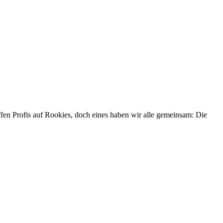
effen Profis auf Rookies, doch eines haben wir alle gemeinsam: Die