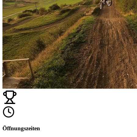
Öffnungszeiten