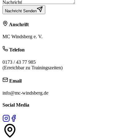
Nachricht
Nachricht Senden
Anschrift
MC Windsberg e. V.
Telefon
0173 / 43 77 985
(Erreichbar zu Trainingszeiten)
Email
info@mc-windsberg.de
Social Media