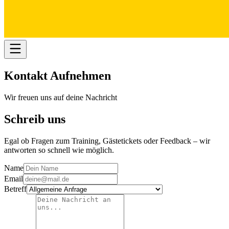
Kontakt
Aufnehmen
Wir freuen uns auf deine Nachricht
Schreib uns
Egal ob Fragen zum Training, Gästetickets oder Feedback – wir
antworten so schnell wie möglich.
Name
Email
Betreff