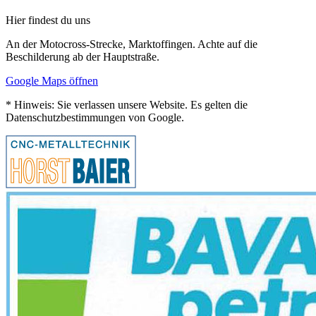
Hier findest du uns
An der Motocross-Strecke, Marktoffingen. Achte auf die
Beschilderung ab der Hauptstraße.
Google Maps öffnen
* Hinweis: Sie verlassen unsere Website. Es gelten die
Datenschutzbestimmungen von Google.