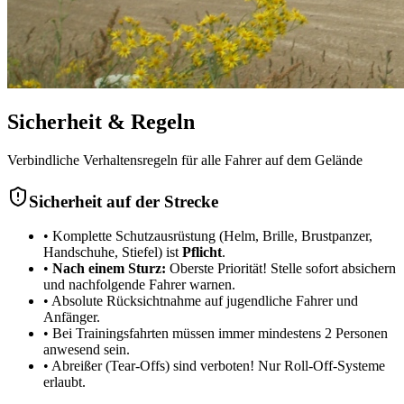
Sicherheit
& Regeln
Verbindliche Verhaltensregeln für alle Fahrer auf dem Gelände
Sicherheit auf der Strecke
•
Komplette Schutzausrüstung (Helm, Brille, Brustpanzer,
Handschuhe, Stiefel) ist
Pflicht
.
•
Nach einem Sturz:
Oberste Priorität! Stelle sofort absichern
und nachfolgende Fahrer warnen.
•
Absolute Rücksichtnahme auf jugendliche Fahrer und
Anfänger.
•
Bei Trainingsfahrten müssen immer mindestens 2 Personen
anwesend sein.
•
Abreißer (Tear-Offs) sind verboten! Nur Roll-Off-Systeme
erlaubt.