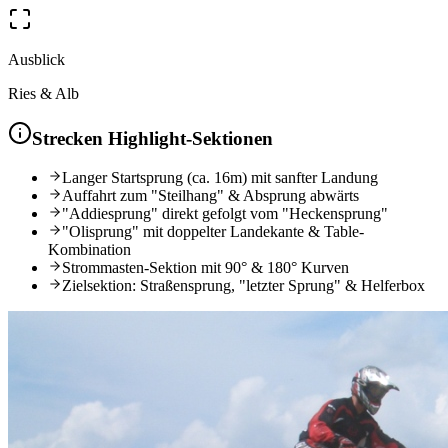
Ausblick
Ries & Alb
Strecken Highlight-Sektionen
Langer Startsprung (ca. 16m) mit sanfter Landung
Auffahrt zum "Steilhang" & Absprung abwärts
"Addiesprung" direkt gefolgt vom "Heckensprung"
"Olisprung" mit doppelter Landekante & Table-
Kombination
Strommasten-Sektion mit 90° & 180° Kurven
Zielsektion: Straßensprung, "letzter Sprung" & Helferbox