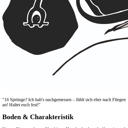
"16 Sprünge? Ich hab's nachgemessen – fühlt sich eher nach Fliegen
an! Haltet euch fest!"
Boden & Charakteristik