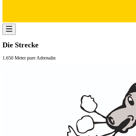
Die
Strecke
1.650 Meter pure Adrenalin