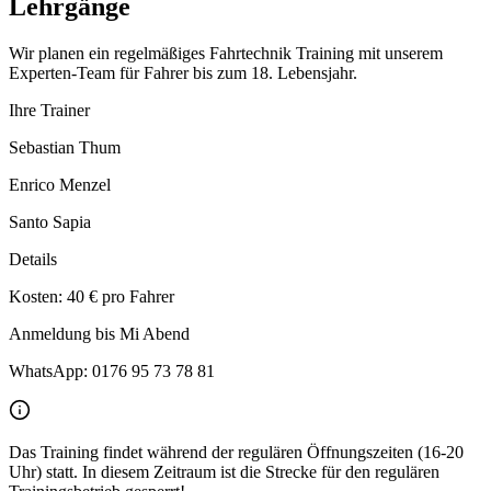
Lehrgänge
Wir planen ein regelmäßiges Fahrtechnik Training mit unserem
Experten-Team für Fahrer bis zum 18. Lebensjahr.
Ihre Trainer
Sebastian Thum
Enrico Menzel
Santo Sapia
Details
Kosten: 40 € pro Fahrer
Anmeldung bis Mi Abend
WhatsApp: 0176 95 73 78 81
Das Training findet während der regulären Öffnungszeiten (16-20
Uhr) statt. In diesem Zeitraum ist die Strecke für den regulären