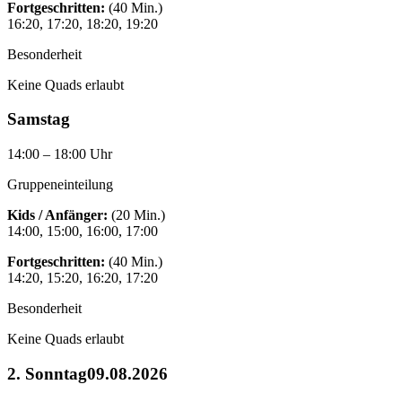
Fortgeschritten:
(40 Min.)
16:20, 17:20, 18:20, 19:20
Besonderheit
Keine Quads erlaubt
Samstag
14:00 – 18:00 Uhr
Gruppeneinteilung
Kids / Anfänger:
(20 Min.)
14:00, 15:00, 16:00, 17:00
Fortgeschritten:
(40 Min.)
14:20, 15:20, 16:20, 17:20
Besonderheit
Keine Quads erlaubt
2. Sonntag
09.08.2026