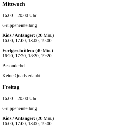
Mittwoch
16:00 – 20:00 Uhr
Gruppeneinteilung
Kids / Anfänger:
(20 Min.)
16:00, 17:00, 18:00, 19:00
Fortgeschritten:
(40 Min.)
16:20, 17:20, 18:20, 19:20
Besonderheit
Keine Quads erlaubt
Freitag
16:00 – 20:00 Uhr
Gruppeneinteilung
Kids / Anfänger:
(20 Min.)
16:00, 17:00, 18:00, 19:00