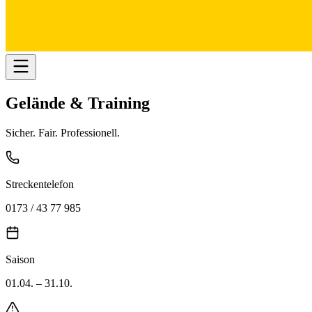
Gelände
&
Training
Sicher. Fair. Professionell.
Streckentelefon
0173 / 43 77 985
Saison
01.04. – 31.10.