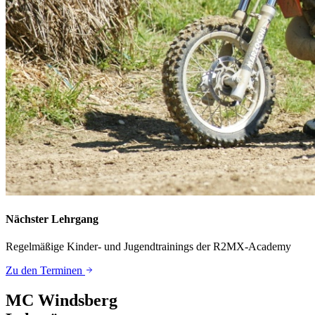
Nächster Lehrgang
Regelmäßige Kinder- und Jugendtrainings der R2MX-Academy
Zu den Terminen
MC Windsberg