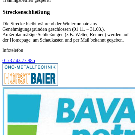
Trainingsbetrieb gesperrt!
Streckenschließung
Die Strecke bleibt während der Wintermonate aus
Genehmigungsgründen geschlossen (01.11. – 31.03.).
Außerplanmäßige Schließungen (z.B. Wetter, Rennen) werden auf
der Homepage, am Schaukasten und per Mail bekannt gegeben.
Infotelefon
0173 / 43 77 985